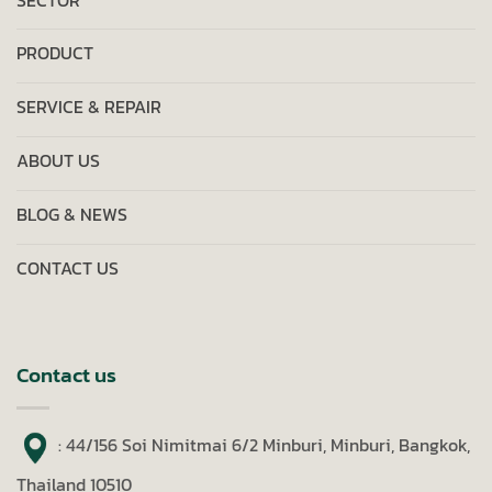
PRODUCT
SERVICE & REPAIR
ABOUT US
BLOG & NEWS
CONTACT US
Contact us
: 44/156 Soi Nimitmai 6/2 Minburi, Minburi, Bangkok,
Thailand 10510