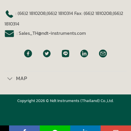
: (66)2 1810208,(66)2 1810314
Fax: (66)2 1810208,(66)2
1810314
: Sales_TH@ndt-instruments.com
MAP
Copyright 2026 © Ndt Instruments (Thailand) Co.,Ltd.