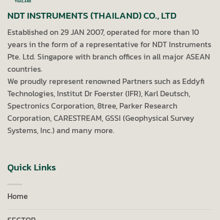
NDT INSTRUMENTS (THAILAND) CO., LTD
Established on 29 JAN 2007, operated for more than 10
years in the form of a representative for NDT Instruments
Pte. Ltd. Singapore with branch offices in all major ASEAN
countries.
We proudly represent renowned Partners such as Eddyfi
Technologies, Institut Dr Foerster (IFR), Karl Deutsch,
Spectronics Corporation, 8tree, Parker Research
Corporation, CARESTREAM, GSSI (Geophysical Survey
Systems, Inc.) and many more.
Quick Links
Home
SECTOR