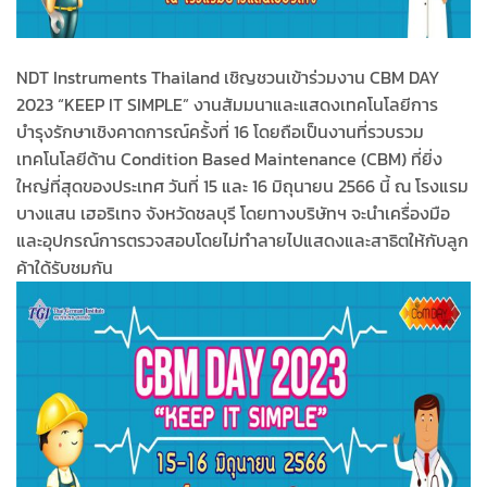
NDT Instruments Thailand เชิญชวนเข้าร่วมงาน CBM DAY
2023 “KEEP IT SIMPLE” งานสัมมนาและแสดงเทคโนโลยีการ
บำรุงรักษาเชิงคาดการณ์ครั้งที่ 16 โดยถือเป็นงานที่รวบรวม
เทคโนโลยีด้าน Condition Based Maintenance (CBM) ที่ยิ่ง
ใหญ่ที่สุดของประเทศ วันที่ 15 และ 16 มิถุนายน 2566 นี้ ณ โรงแรม
บางแสน เฮอริเทจ จังหวัดชลบุรี โดยทางบริษัทฯ จะนำเครื่องมือ
และอุปกรณ์การตรวจสอบโดยไม่ทำลายไปแสดงและสาธิตให้กับลูก
ค้าใด้รับชมกัน